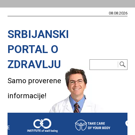
08.08.2026
SRBIJANSKI
PORTAL O
ZDRAVLJU
Samo proverene
informacije!